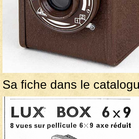
Sa fiche dans le catalog