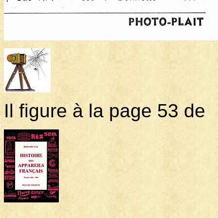
Il figure à la page 53 de