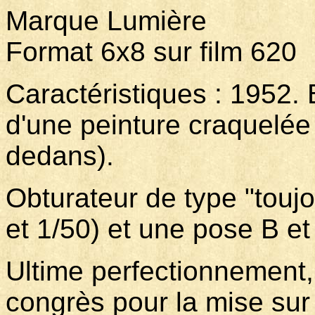
Marque Lumière
Format 6x8 sur film 620
Caractéristiques : 1952. 
d'une peinture craquelée 
dedans).
Obturateur de type "toujo
et 1/50) et une pose B e
Ultime perfectionnement,
congrès pour la mise sur