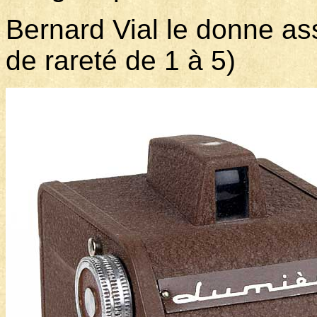
Bernard Vial le donne as
de rareté de 1 à 5)