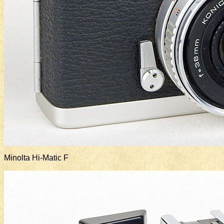
Minolta Hi-Matic F