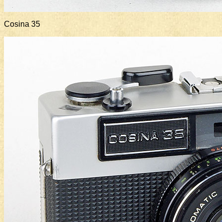
Cosina 35