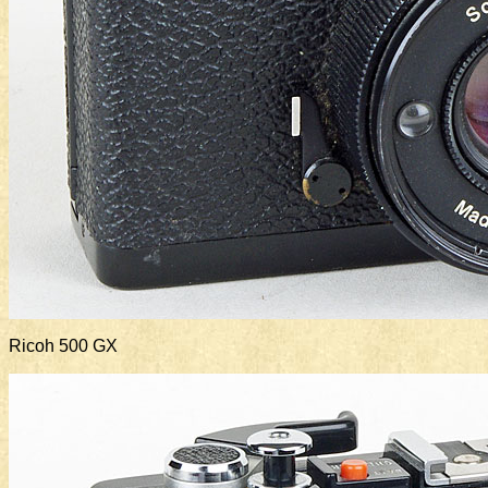
Ricoh 500 GX