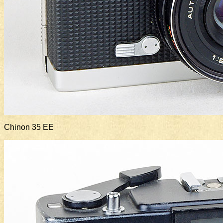
Chinon 35 EE