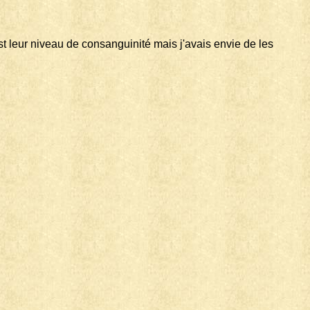
st leur niveau de consanguinité mais j'avais envie de les