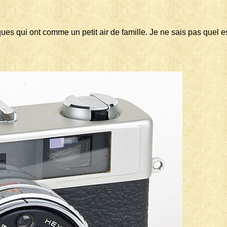
ues qui ont comme un petit air de famille. Je ne sais pas quel e