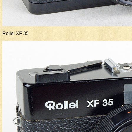
Rollei XF 35