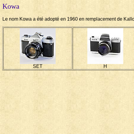
Kowa
Le nom Kowa a été adopté en 1960 en remplacement de Kall
SET
H