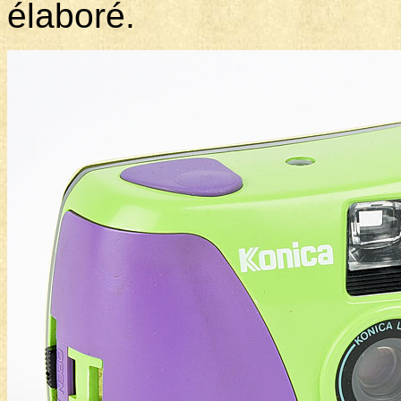
élaboré.