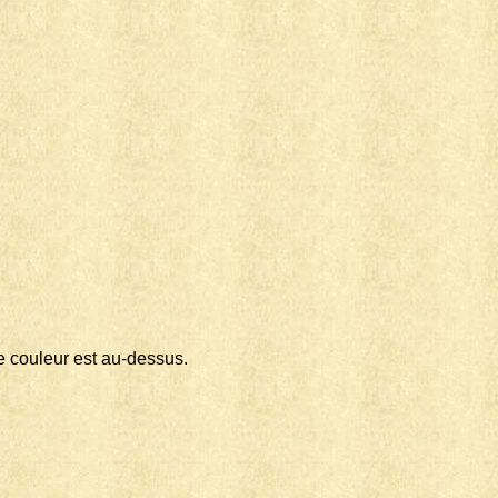
ne couleur est au-dessus.