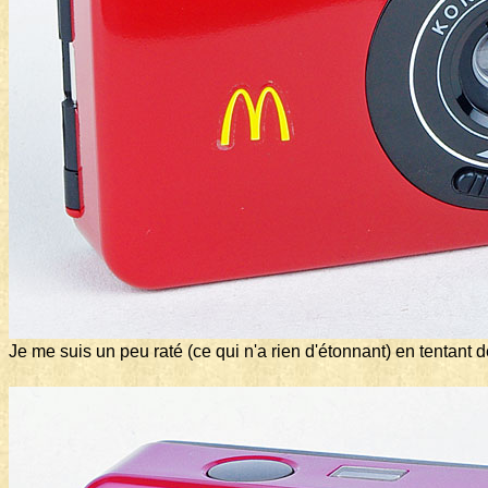
Je me suis un peu raté (ce qui n'a rien d'étonnant) en tentant