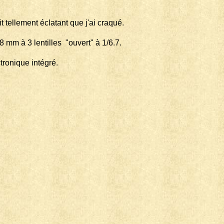
 tellement éclatant que j'ai craqué.
28 mm à 3 lentilles "ouvert" à 1/6.7.
tronique intégré.