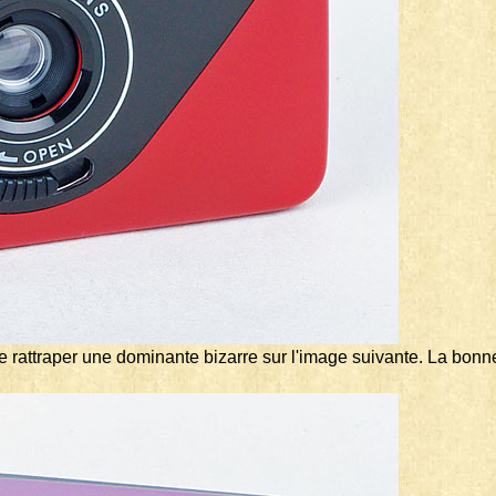
 de rattraper une dominante bizarre sur l'image suivante. La bon