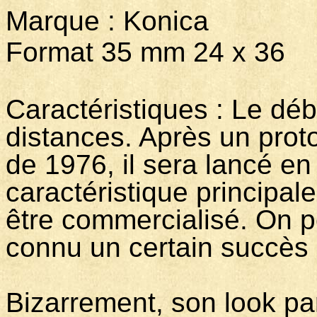
Marque : Konic
Format 35 mm 24 x 36
Caractéristiques : Le déb
distances. Après un prot
de 1976, il sera lancé e
caractéristique principal
être commercialisé. On p
connu un certain succès
Bizarrement, son look pa