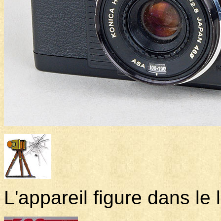
L'appareil figure dans le l