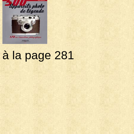
à la page 281