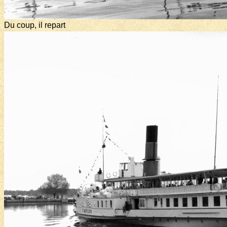
Du coup, il repart