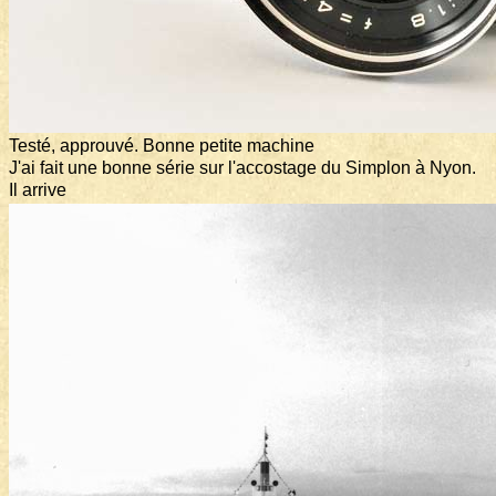
Testé, approuvé. Bonne petite machine
J'ai fait une bonne série sur l'accostage du Simplon à Nyon.
Il arrive