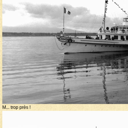
M... trop près !