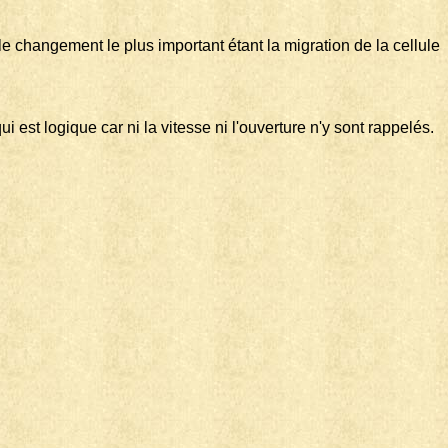
e changement le plus important étant la migration de la cellule
 est logique car ni la vitesse ni l'ouverture n'y sont rappelés.