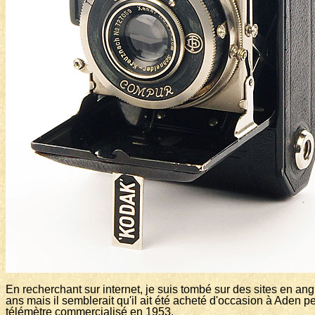
En recherchant sur internet, je suis tombé sur des sites en an
ans mais il semblerait qu'il ait été acheté d'occasion à Aden pe
télémètre commercialisé en 1953.