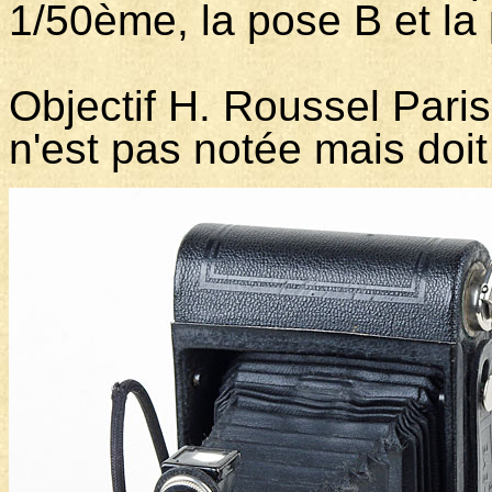
1/50ème, la pose B et la
Objectif H. Roussel Paris
n'est pas notée mais doi