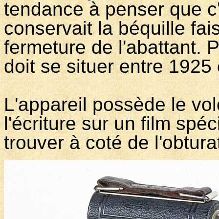
tendance à penser que c'
conservait la béquille fai
fermeture de l'abattant. P
doit se situer entre 1925
L'appareil possède le vo
l'écriture sur un film spéc
trouver à coté de l'obtura