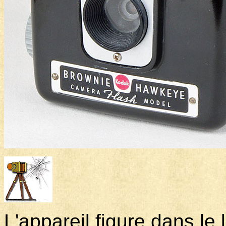
L'appareil figure dans le l