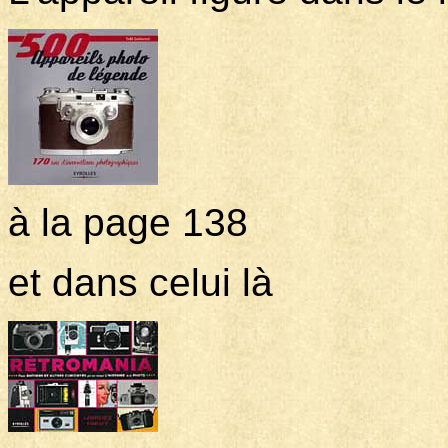
à la page 138
et dans celui là