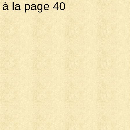
à la page 40