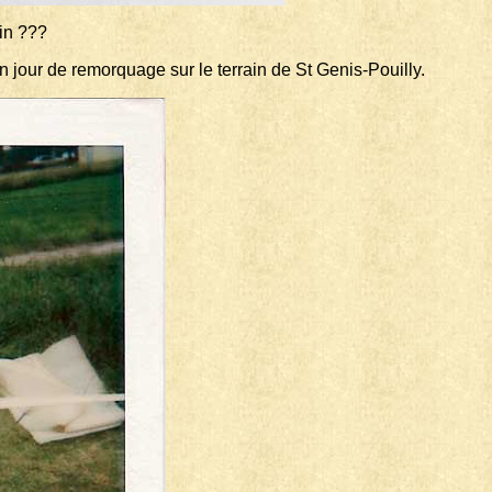
in ???
 jour de remorquage sur le terrain de St Genis-Pouilly.