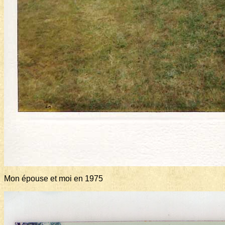
Mon épouse et moi en 1975