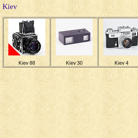
Kiev
Kiev 88
Kiev 30
Kiev 4