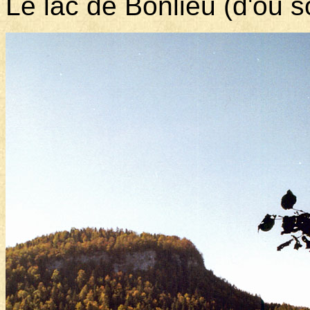
Le lac de Bonlieu (d'ou s