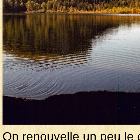
On renouvelle un peu le 