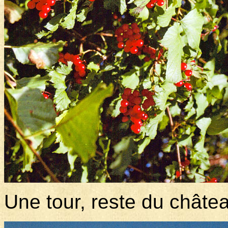
Une tour, reste du châte