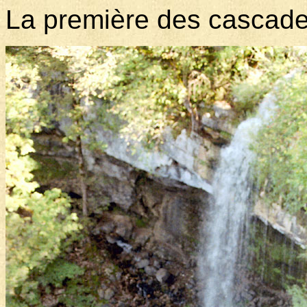
La première des cascade