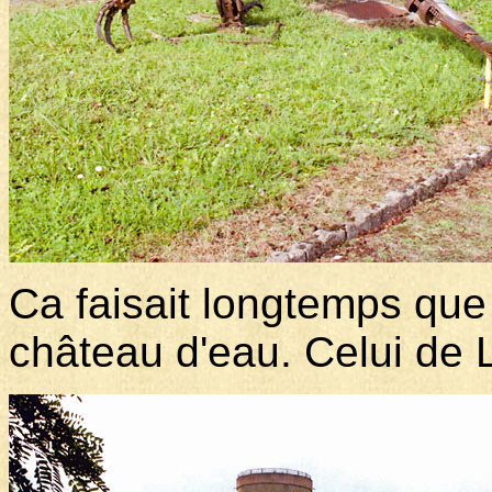
Ca faisait longtemps que
château d'eau. Celui de 