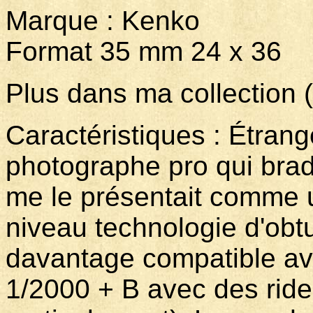
Marque : Kenko
Format 35 mm 24 x 36
Plus dans ma collection 
Caractéristiques : Étran
photographe pro qui brad
me le présentait comme 
niveau technologie d'obtu
davantage compatible av
1/2000 + B avec des ride