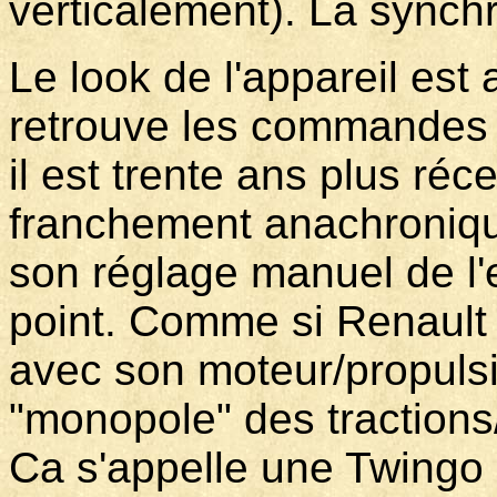
verticalement). La synch
Le look de l'appareil est
retrouve les commandes 
il est trente ans plus réc
franchement anachroniqu
son réglage manuel de l'
point. Comme si Renault 
avec son moteur/propulsio
"monopole" des traction
Ca s'appelle une Twingo 