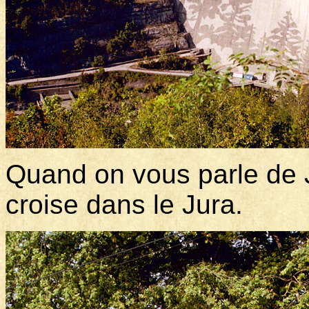
Quand on vous parle de 
croise dans le Jura.