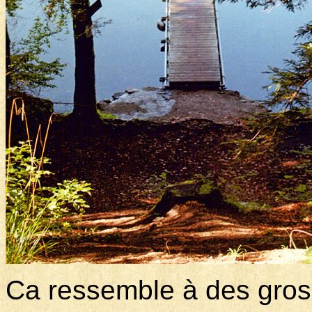
Ca ressemble à des grose