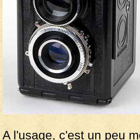
A l'usage, c'est un peu m