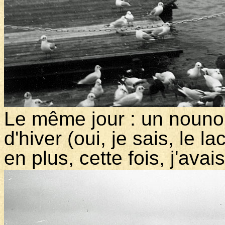
Le même jour : un nounou
d'hiver (oui, je sais, le 
en plus, cette fois, j'avai