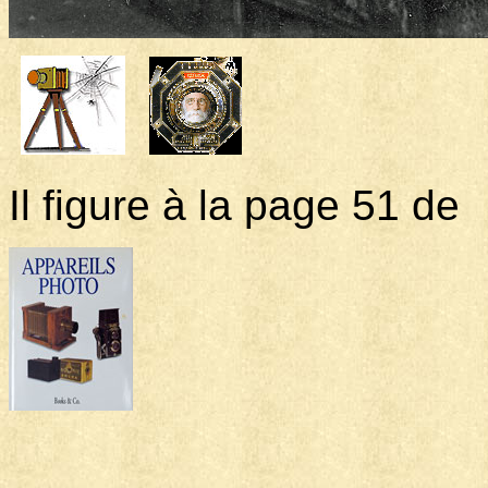
Il figure à la page 51 de