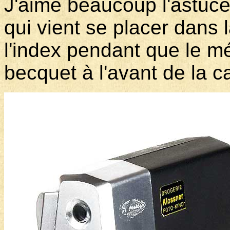
J'aime beaucoup l'astuce
qui vient se placer dans 
l'index pendant que le mé
becquet à l'avant de la 