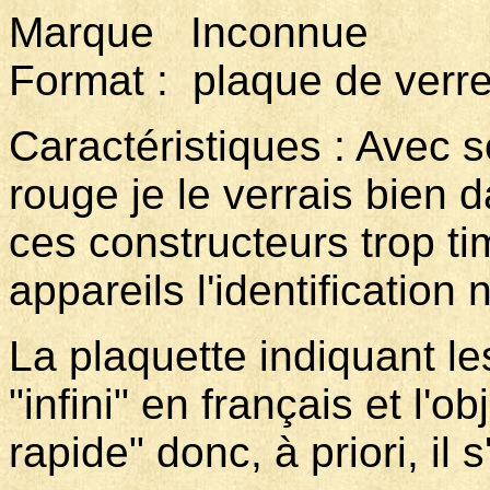
Marque Inconnue
Format : plaque de verr
Caractéristiques : Avec s
rouge je le verrais bien 
ces constructeurs trop ti
appareils l'identification 
La plaquette indiquant le
"infini" en français et l'ob
rapide" donc, à priori, il 