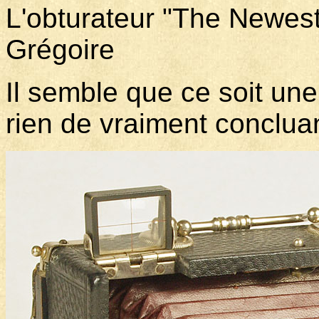
L'obturateur "The Newest
Grégoire
Il semble que ce soit une
rien de vraiment concluan