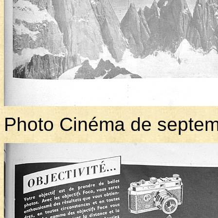
Photo Cinéma de septem