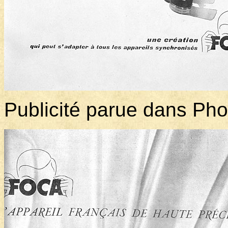
Publicité parue dans Ph