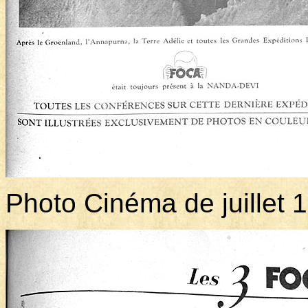
Photo Cinéma de juillet 