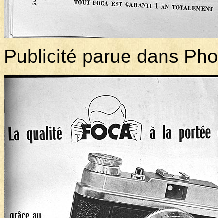
Publicité parue dans Ph