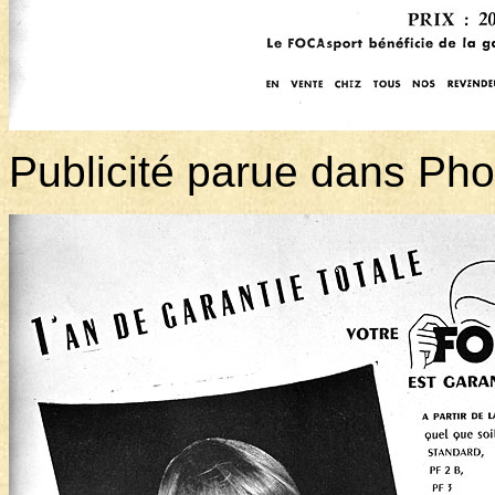
Publicité parue dans Pho