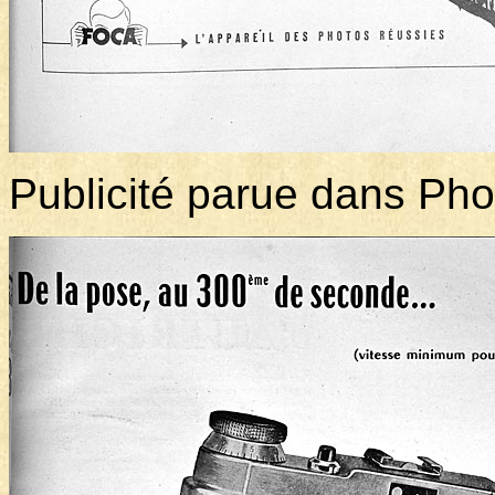
Publicité parue dans Ph