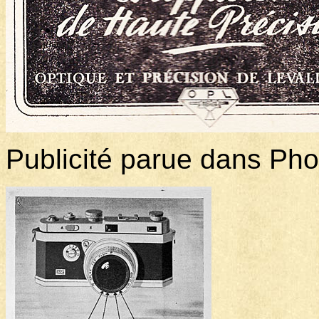
Publicité parue dans Ph