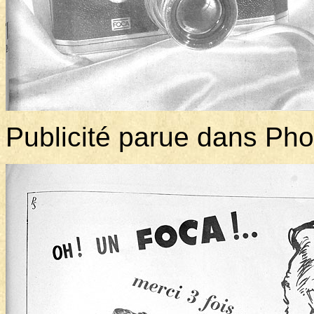
Publicité parue dans P