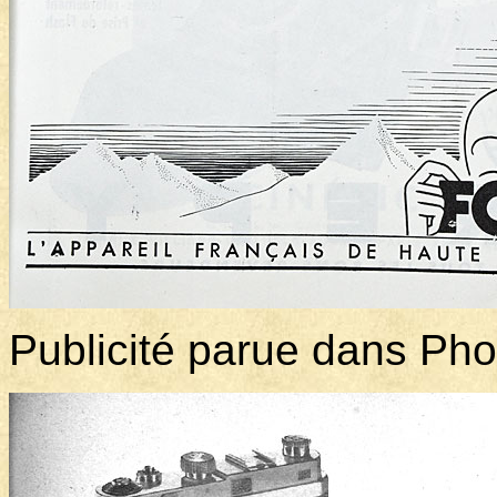
Publicité parue dans Ph