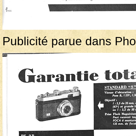
Publicité parue dans Ph