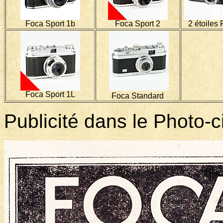
Foca Sport 1b
Foca Sport 2
2 étoiles
Foca Sport 1L
Foca Standard
Publicité dans le Photo