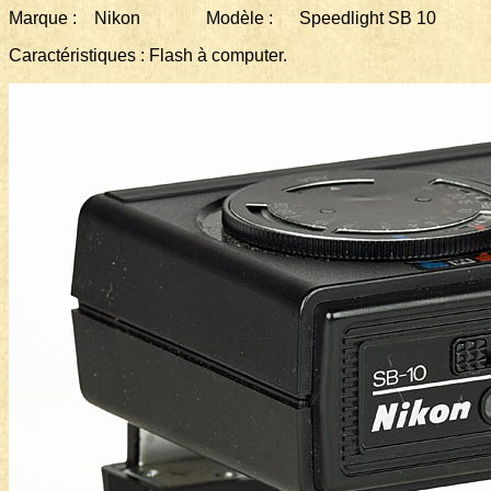
Marque : Nikon Modèle : Speedlight SB 10
Caractéristiques : Flash à computer.