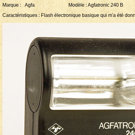
Marque : Agfa Modèle : Agfatronic 240 B
Caractéristiques : Flash électronique basique qui m'a été don