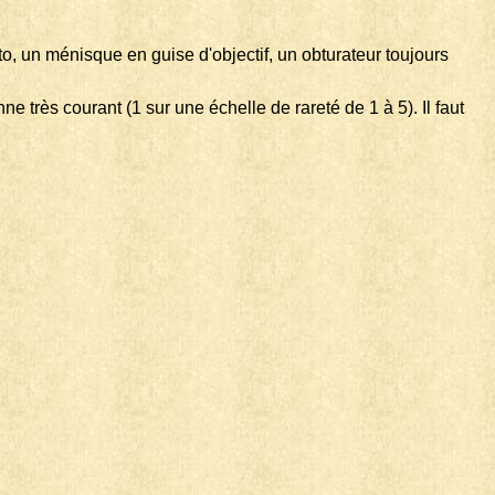
, un ménisque en guise d'objectif, un obturateur toujours
 très courant (1 sur une échelle de rareté de 1 à 5). Il faut