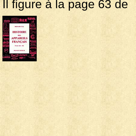
Il figure à la page 63 de