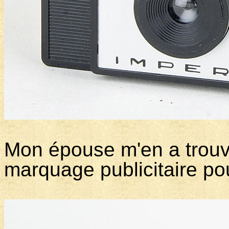
Mon épouse m'en a trou
marquage publicitaire po