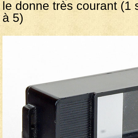
le donne très courant (1 
à 5)