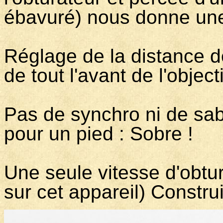
ébavuré) nous donne un
Réglage de la distance de
de tout l'avant de l'object
Pas de synchro ni de sab
pour un pied : Sobre !
Une seule vitesse d'obtu
sur cet appareil) Constru