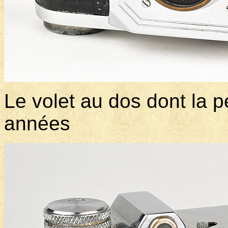
Le volet au dos dont la p
années