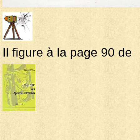
Il figure à la page 90 de