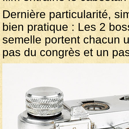
Dernière particularité, 
bien pratique : Les 2 bos
semelle portent chacun un
pas du congrès et un pa