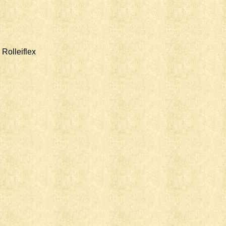
 Rolleiflex