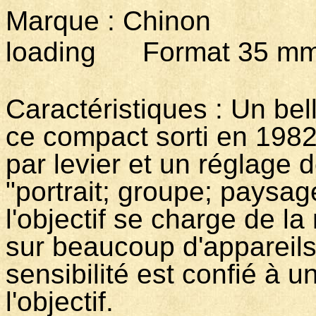
Marque : Chinon M
loading Format 35 mm
Caractéristiques :
Un bell
ce compact sorti en 1982
par levier et un réglage 
"portrait; groupe; paysag
l'objectif se charge de 
sur beaucoup d'appareils
sensibilité est confié à 
l'objectif.