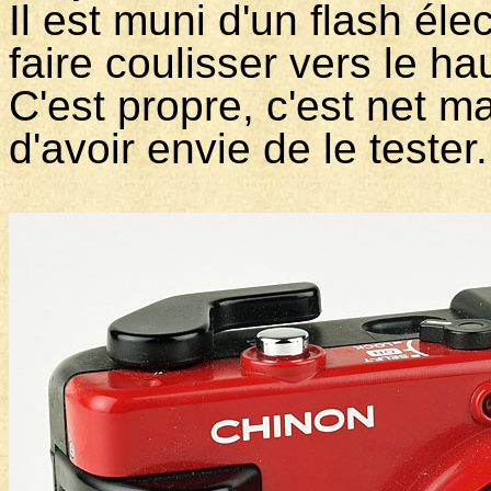
Il est muni d'un flash éle
faire coulisser vers le ha
C'est propre, c'est net ma
d'avoir envie de le tester.