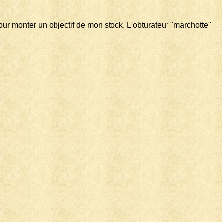
our monter un objectif de mon stock. L'obturateur "marchotte"