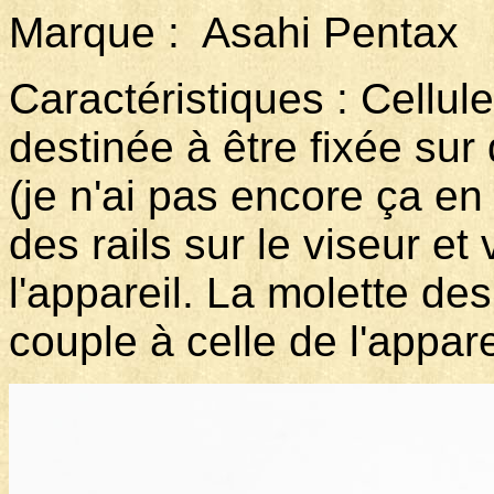
Marque : Asahi Penta
Caractéristiques : Cellul
destinée à être fixée su
(je n'ai pas encore ça en
des rails sur le viseur et 
l'appareil. La molette des
couple à celle de l'appare