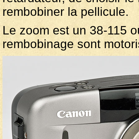
rembobiner la pellicule.
Le zoom est un 38-115 ou
rembobinage sont motor