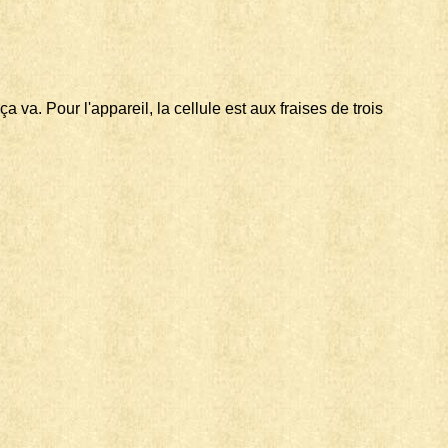
a. Pour l'appareil, la cellule est aux fraises de trois