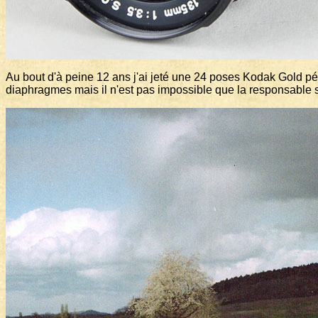
Au bout d'à peine 12 ans j'ai jeté une 24 poses Kodak Gold péri
diaphragmes mais il n'est pas impossible que la responsable s