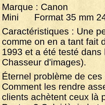
Marque : Canon Mo
Mini Format 35 mm 24
Caractéristiques : Une pe
comme on en a tant fait 
1993 et a été testé dans
Chasseur d'images).
Éternel problème de ces
Comment les rendre asse
clients achètent ceux là 