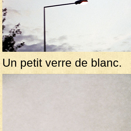
Un petit verre de blanc.