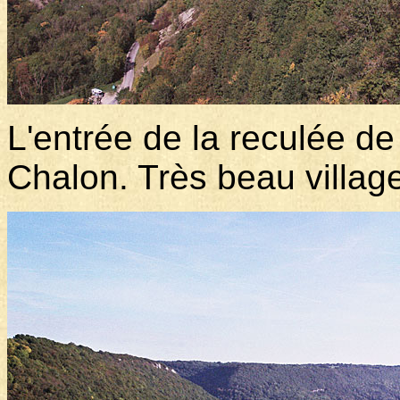
L'entrée de la reculée 
Chalon. Très beau villag