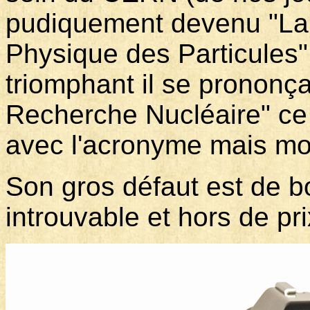
pudiquement devenu "La
Physique des Particules"
triomphant il se prononç
Recherche Nucléaire" ce 
avec l'acronyme mais mo
Son gros défaut est de b
introuvable et hors de pri