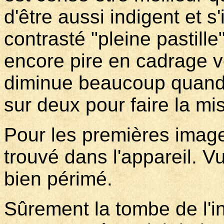
d'être aussi indigent et s'
contrasté "pleine pastille"
encore pire en cadrage ver
diminue beaucoup quand i
sur deux pour faire la mi
Pour les premières images
trouvé dans l'appareil. Vu
bien périmé.
Sûrement la tombe de l'i