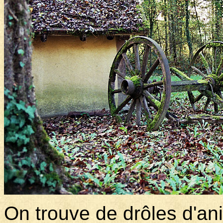
On trouve de drôles d'an