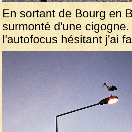
En sortant de Bourg en B
surmonté d'une cigogne. 
l'autofocus hésitant j'ai 