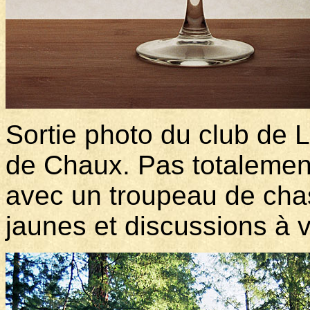
Sortie photo du club de L
de Chaux. Pas totalemen
avec un troupeau de chas
jaunes et discussions à v