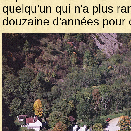
quelqu'un qui n'a plus r
douzaine d'années pour 