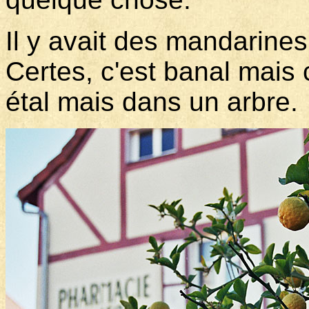
Il y avait des mandarin
Certes, c'est banal mais c
étal mais dans un arbre.