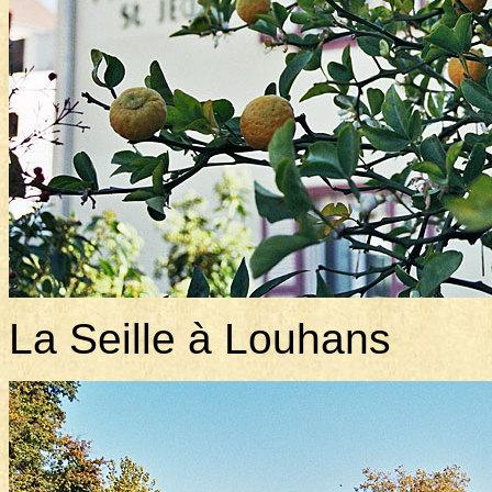
La Seille à Louhans