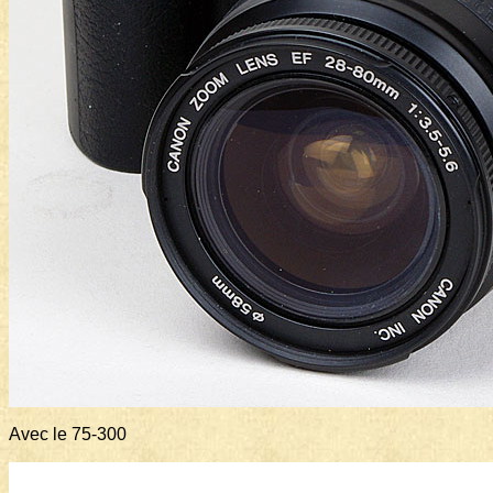
Avec le 75-300