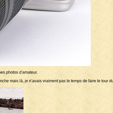
nes photos d'amateur.
che mais là, je n'avais vraiment pas le temps de faire le tour du