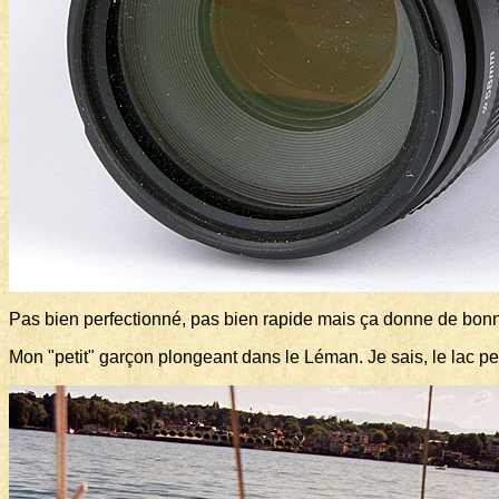
Pas bien perfectionné, pas bien rapide mais ça donne de bon
Mon "petit" garçon plongeant dans le Léman. Je sais, le lac pen