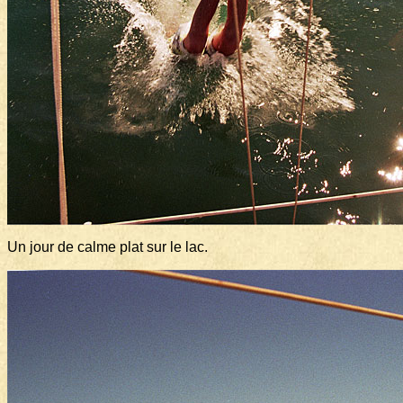
Un jour de calme plat sur le lac.