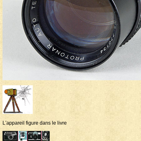
L'appareil figure dans le livre