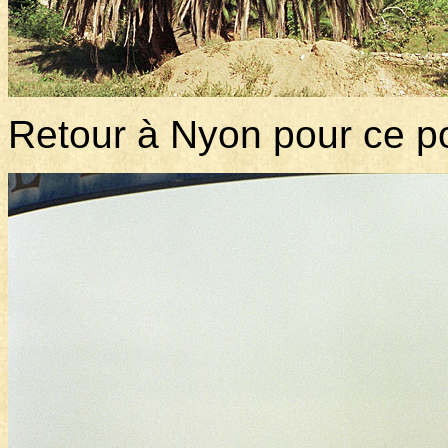
Retour à Nyon pour ce p