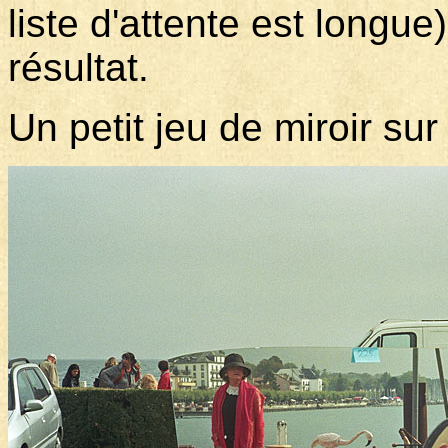
liste d'attente est longue
résultat.
Un petit jeu de miroir su