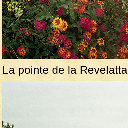
La pointe de la Revelatta