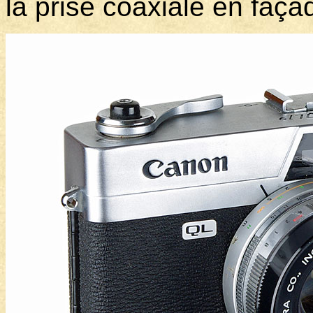
la prise coaxiale en faça