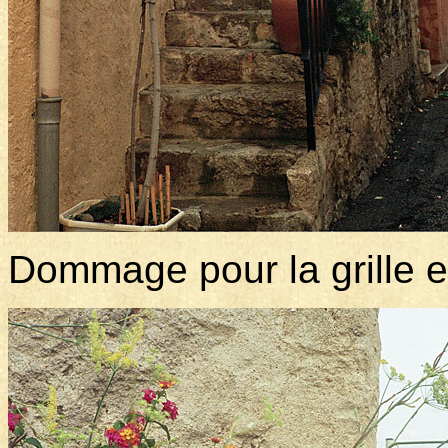
Dommage pour la grille en