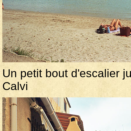
Un petit bout d'escalier 
Calvi