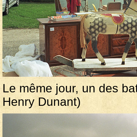
Le même jour, un des ba
Henry Dunant)