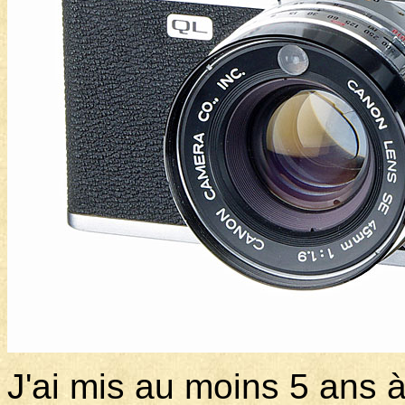
J'ai mis au moins 5 ans à