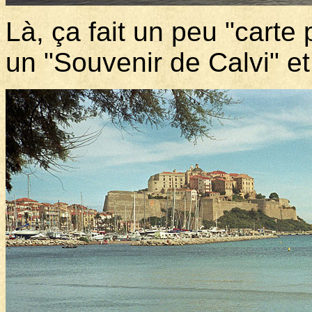
Là, ça fait un peu "carte
un "Souvenir de Calvi" et 