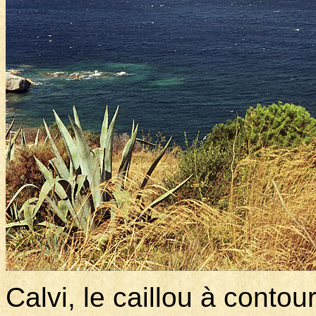
Calvi, le caillou à contou