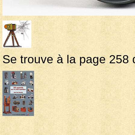
Se trouve à la page 258 