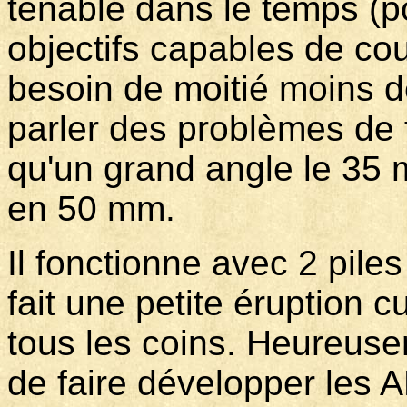
tenable dans le temps (p
objectifs capables de cou
besoin de moitié moins d
parler des problèmes de 
qu'un grand angle le 35 
en 50 mm.
Il fonctionne avec 2 pile
fait une petite éruption
tous les coins. Heureusem
de faire développer les 