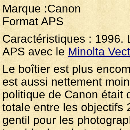
Marque :Canon
Format APS
Caractéristiques : 1996. 
APS avec le
Minolta Vect
Le boîtier est plus encom
est aussi nettement moins
politique de Canon était 
totale entre les objectifs
gentil pour les photogra