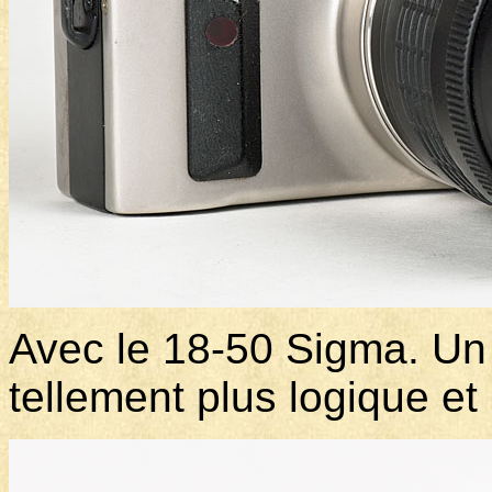
Avec le 18-50 Sigma. Un
tellement plus logique et 