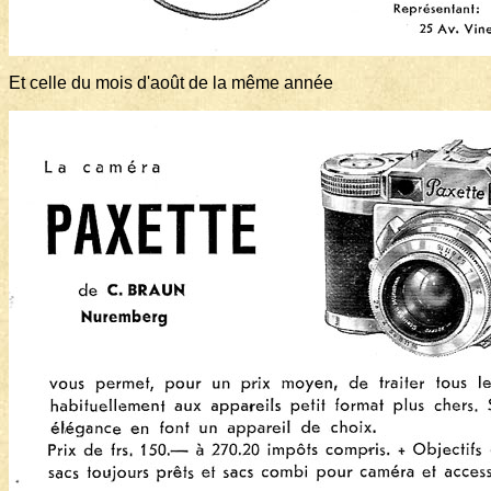
Et celle du mois d'août de la même année