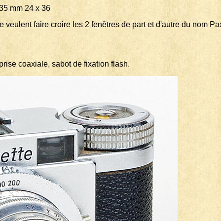
 mm 24 x 36
 veulent faire croire les 2 fenêtres de part et d'autre du nom Pa
ise coaxiale, sabot de fixation flash.