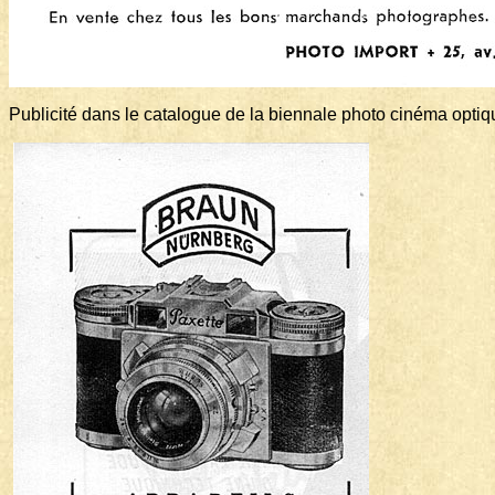
Publicité dans le catalogue de la biennale photo cinéma opti