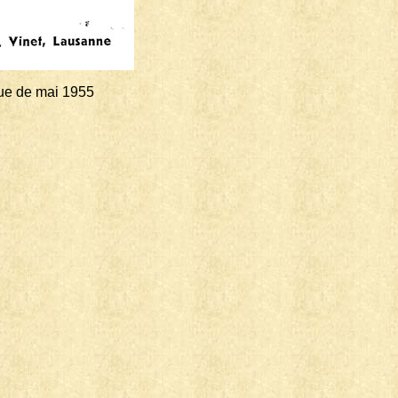
que de mai 1955