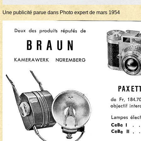
Une publicité parue dans Photo expert de mars 1954