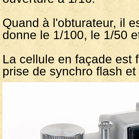
Quand à l'obturateur, il 
donne le 1/100, le 1/50 e
La cellule en façade est 
prise de synchro flash et