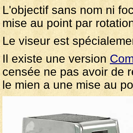
L'objectif sans nom ni f
mise au point par rotation 
Le viseur est spécialement
Il existe une version
Com
censée ne pas avoir de r
le mien a une mise au po