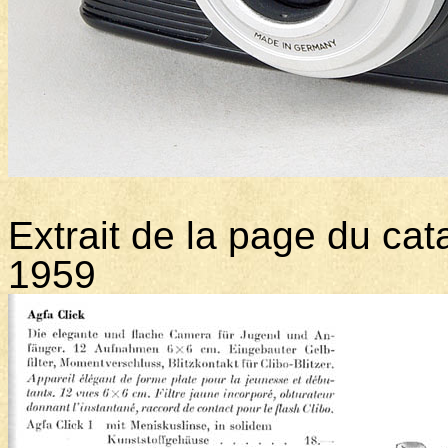
Extrait de la page du cat
1959