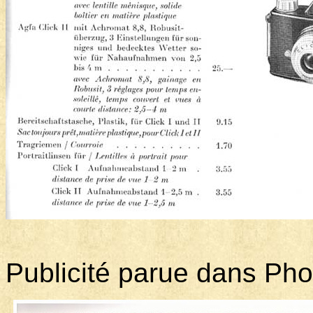
Publicité parue dans Ph