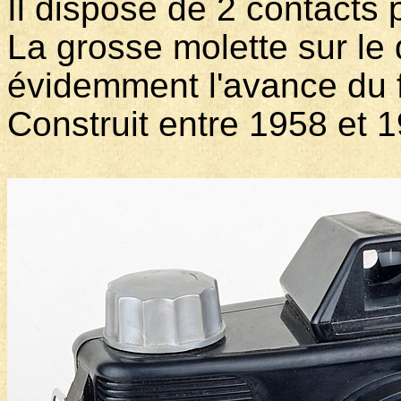
Il dispose de 2 contacts
La grosse molette sur le 
évidemment l'avance du 
Construit entre 1958 et 