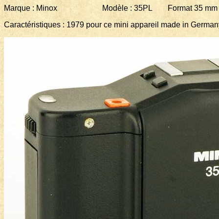
Marque : Minox Modèle : 35PL Format 35 mm 2
Caractéristiques : 1979 pour ce mini appareil made in German