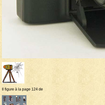
Il figure à la page 124 de