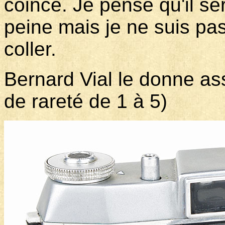
coincé. Je pense qu'il se
peine mais je ne suis pas
coller.
Bernard Vial le donne as
de rareté de 1 à 5)