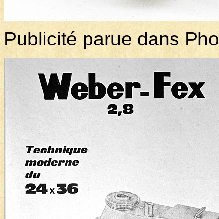
Publicité parue dans Ph