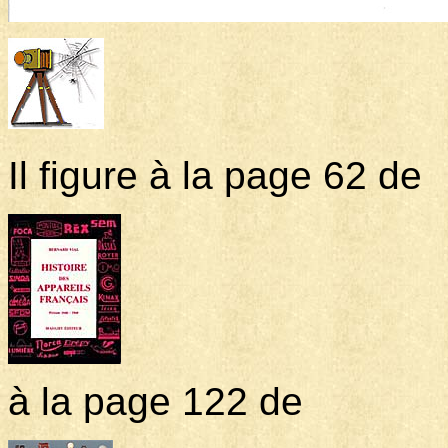
Il figure à la page 62 de
à la page 122 de